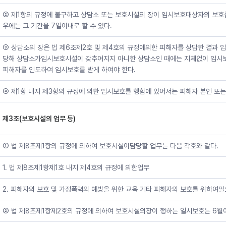
② 제1항의 규정에 불구하고 상담소 또는 보호시설의 장이 임시보호대상자의 보호
우에는 그 기간을 7일이내로 할 수 있다.
③ 상담소의 장은 법 제6조제2호 및 제4호의 규정에의한 피해자를 상담한 결과 
당해 상담소가임시보호시설이 갖추어지지 아니한 상담소인 때에는 지체없이 임시
피해자를 인도하여 임시보호를 받게 하여야 한다.
④ 제1항 내지 제3항의 규정에 의한 임시보호를 행함에 있어서는 피해자 본인 또는
제3조(보호시설의 업무 등)
① 법 제8조제1항의 규정에 의하여 보호시설이담당할 업무는 다음 각호와 같다.
1. 법 제8조제1항제1호 내지 제4호의 규정에 의한업무
2. 피해자의 보호 및 가정폭력의 예방을 위한 교육 기타 피해자의 보호를 위하여필
② 법 제8조제1항제2호의 규정에 의하여 보호시설의장이 행하는 일시보호는 6월이내