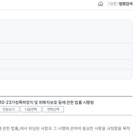
법령
법령검색
-10-23가정폭력방지 및 피해자보호 등에 관한 법률 시행령
전문보기
다음연혁
연혁선택
에 관한 법률」에서 위임된 사항과 그 시행에 관하여 필요한 사항을 규정함을 목적