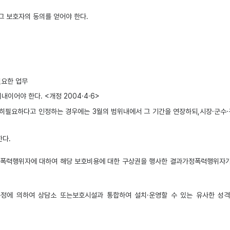
그 보호자의 동의를 얻어야 한다.
필요한 업무
이어야 한다. <개정 2004·4·6>
필요하다고 인정하는 경우에는 3월의 범위내에서 그 기간을 연장하되,시장·군수·구
한다.
폭력행위자에 대하여 해당 보호비용에 대한 구상권을 행사한 결과가정폭력행위자가 
정에 의하여 상담소 또는보호시설과 통합하여 설치·운영할 수 있는 유사한 성격의 상담