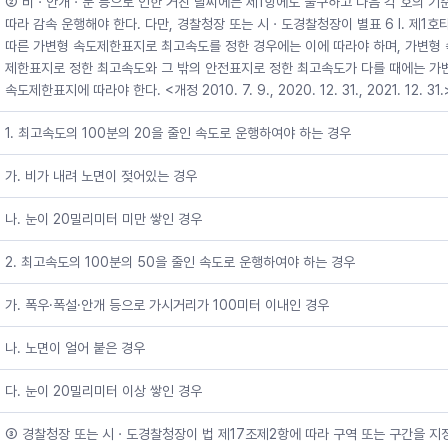
② 비ㆍ안개ㆍ눈 등으로 인한 거친 날씨에는 제1항에도 불구하고 다음 각 호의 기
따라 감속 운행해야 한다. 다만, 경찰청장 또는 시ㆍ도경찰청장이 별표 6 Ⅰ. 제1호
따른 가변형 속도제한표지로 최고속도를 정한 경우에는 이에 따라야 하며, 가변형
제한표지로 정한 최고속도와 그 밖의 안전표지로 정한 최고속도가 다를 때에는 가
속도제한표지에 따라야 한다. <개정 2010. 7. 9., 2020. 12. 31., 2021. 12. 31.
1. 최고속도의 100분의 20을 줄인 속도로 운행하여야 하는 경우
가. 비가 내려 노면이 젖어있는 경우
나. 눈이 20밀리미터 미만 쌓인 경우
2. 최고속도의 100분의 50을 줄인 속도로 운행하여야 하는 경우
가. 폭우·폭설·안개 등으로 가시거리가 100미터 이내인 경우
나. 노면이 얼어 붙은 경우
다. 눈이 20밀리미터 이상 쌓인 경우
③ 경찰청장 또는 시ㆍ도경찰청장이 법 제17조제2항에 따라 구역 또는 구간을 지