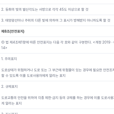
2. 등화의 빛의 발산각도는 사방으로 각각 45도 이상으로 할 것
3. 태양광선이나 주위의 다른 빛에 의하여 그 표시가 방해받지 아니하도록 할 것
제8조(안전표지)
① 법 제4조제1항에 따른 안전표지는 다음 각 호와 같이 구분한다. <개정 2019
14>
1. 주의표지
도로상태가 위험하거나 도로 또는 그 부근에 위험물이 있는 경우에 필요한 안전조
할 수 있도록 이를 도로사용자에게 알리는 표지
2. 규제표지
도로교통의 안전을 위하여 각종 제한·금지 등의 규제를 하는 경우에 이를 도로사
게 알리는 표지