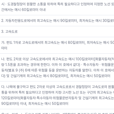
시ㆍ도경찰청장이 원활한 소통을 위하여 특히 필요하다고 인정하여 지정한 노선 또
간에서는 매시 60킬로미터 이내
2. 자동차전용도로에서의 최고속도는 매시 90킬로미터, 최저속도는 매시 30킬로
3. 고속도로
가. 편도 1차로 고속도로에서의 최고속도는 매시 80킬로미터, 최저속도는 매시 5
미터
나. 편도 2차로 이상 고속도로에서의 최고속도는 매시 100킬로미터[화물자동차(
량 1.5톤을 초과하는 경우에 한한다. 이하 이 호에서 같다)ㆍ특수자동차ㆍ위험물
동차(별표 9 (주) 6에 따른 위험물 등을 운반하는 자동차를 말한다. 이하 이 호에서
다) 및 건설기계의 최고속도는 매시 80킬로미터], 최저속도는 매시 50킬로미터
다. 나목에 불구하고 편도 2차로 이상의 고속도로로서 경찰청장이 고속도로의 원활
통을 위하여 특히 필요하다고 인정하여 지정·고시한 노선 또는 구간의 최고속도는
120킬로미터(화물자동차·특수자동차·위험물운반자동차 및 건설기계의 최고속도는
90킬로미터) 이내, 최저속도는 매시 50킬로미터