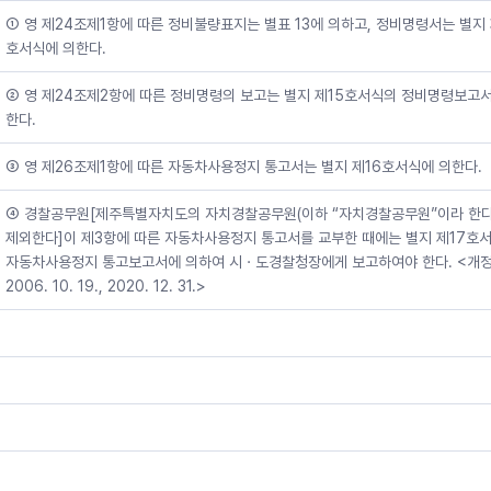
① 영 제24조제1항에 따른 정비불량표지는 별표 13에 의하고, 정비명령서는 별지 
호서식에 의한다.
② 영 제24조제2항에 따른 정비명령의 보고는 별지 제15호서식의 정비명령보고서
한다.
③ 영 제26조제1항에 따른 자동차사용정지 통고서는 별지 제16호서식에 의한다.
④ 경찰공무원[제주특별자치도의 자치경찰공무원(이하 “자치경찰공무원”이라 한다
제외한다]이 제3항에 따른 자동차사용정지 통고서를 교부한 때에는 별지 제17호
자동차사용정지 통고보고서에 의하여 시ㆍ도경찰청장에게 보고하여야 한다. <개
2006. 10. 19., 2020. 12. 31.>