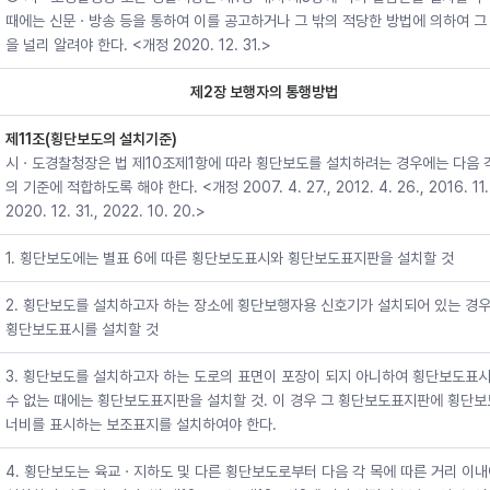
때에는 신문ㆍ방송 등을 통하여 이를 공고하거나 그 밖의 적당한 방법에 의하여 그
을 널리 알려야 한다. <개정 2020. 12. 31.>
제2장 보행자의 통행방법
제11조(횡단보도의 설치기준)
시ㆍ도경찰청장은 법 제10조제1항에 따라 횡단보도를 설치하려는 경우에는 다음 
의 기준에 적합하도록 해야 한다. <개정 2007. 4. 27., 2012. 4. 26., 2016. 11. 
2020. 12. 31., 2022. 10. 20.>
1. 횡단보도에는 별표 6에 따른 횡단보도표시와 횡단보도표지판을 설치할 것
2. 횡단보도를 설치하고자 하는 장소에 횡단보행자용 신호기가 설치되어 있는 경
횡단보도표시를 설치할 것
3. 횡단보도를 설치하고자 하는 도로의 표면이 포장이 되지 아니하여 횡단보도표시
수 없는 때에는 횡단보도표지판을 설치할 것. 이 경우 그 횡단보도표지판에 횡단
너비를 표시하는 보조표지를 설치하여야 한다.
4. 횡단보도는 육교ㆍ지하도 및 다른 횡단보도로부터 다음 각 목에 따른 거리 이