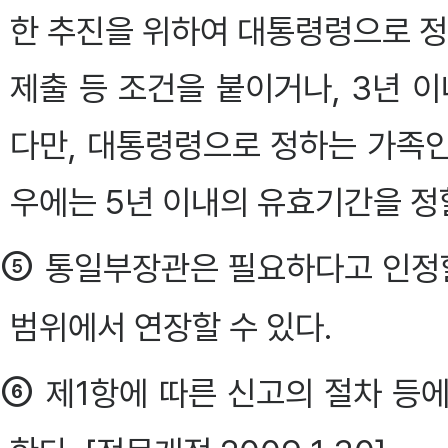
한 추진을 위하여 대통령령으로 
제출 등 조건을 붙이거나, 3년 
다만, 대통령령으로 정하는 가족
우에는 5년 이내의 유효기간을 정할
⑤
통일부장관은 필요하다고 인정할
범위에서 연장할 수 있다.
⑥
제1항에 따른 신고의 절차 등