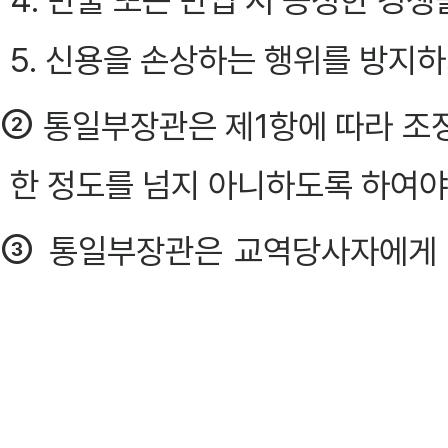
4. 반출 또는 반입 시 공정한 경
5. 신용을 손상하는 행위를 방지
②
통일부장관은 제1항에 따라 조
한 정도를 넘지 아니하도록 하여야
③
통일부장관은 교역당사자에게 
로 정하는 교역에 관한 사항을 보고
④
제1항에 따른 조정명령의 절차와
필요한 사항은 대통령령으로 정한다. 