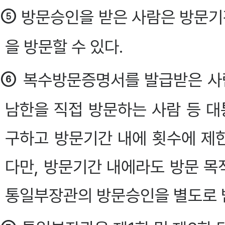
⑤
방문승인을 받은 사람은 방문기간
을 방문할 수 있다.
⑥
복수방문증명서를 발급받은 사람
남한을 직접 방문하는 사람 등 
구하고 방문기간 내에 횟수에 제한
다만, 방문기간 내에라도 방문 
통일부장관의 방문승인을 별도로 