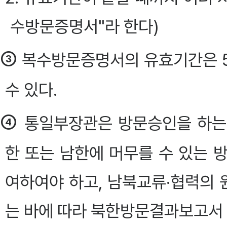
수방문증명서"라 한다)
③
복수방문증명서의 유효기간은 5
수 있다.
④
통일부장관은 방문승인을 하는
한 또는 남한에 머무를 수 있는 
여하여야 하고, 남북교류·협력의
는 바에 따라 북한방문결과보고서 제