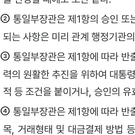
②
통일부장관은 제1항의 승인 또
되는 사항은 미리 관계 행정기관의
③
통일부장관은 제1항에 따라 반
력의 원활한 추진을 위하여 대통령
적 등 조건을 붙이거나, 승인의 유
④
통일부장관은 제1항에 따라 반
목, 거래형태 및 대금결제 방법 