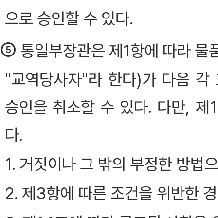
으로 승인할 수 있다.
⑤
통일부장관은 제1항에 따라 물
"교역당사자"라 한다)가 다음 각
승인을 취소할 수 있다. 다만, 
다.
1. 거짓이나 그 밖의 부정한 방
2. 제3항에 따른 조건을 위반한 