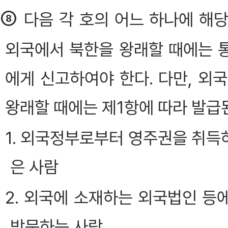
⑧
다음 각 호의 어느 하나에 해당
외국에서 북한을 왕래할 때에는 
에게 신고하여야 한다. 다만, 외
왕래할 때에는 제1항에 따라 발급
1. 외국정부로부터 영주권을 취
은 사람
2. 외국에 소재하는 외국법인 
방문하는 사람