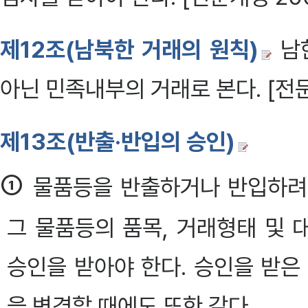
제12조(남북한 거래의 원칙)
남한
아닌 민족내부의 거래로 본다. [전문개
제13조(반출·반입의 승인)
①
물품등을 반출하거나 반입하려
그 물품등의 품목, 거래형태 및
승인을 받아야 한다. 승인을 받은
을 변경할 때에도 또한 같다.