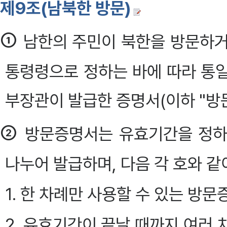
제9조(남북한 방문)
①
남한의 주민이 북한을 방문하거
통령령으로 정하는 바에 따라 통
부장관이 발급한 증명서(이하 "방
②
방문증명서는 유효기간을 정하
나누어 발급하며, 다음 각 호와 같
1. 한 차례만 사용할 수 있는 방
2. 유효기간이 끝날 때까지 여러 