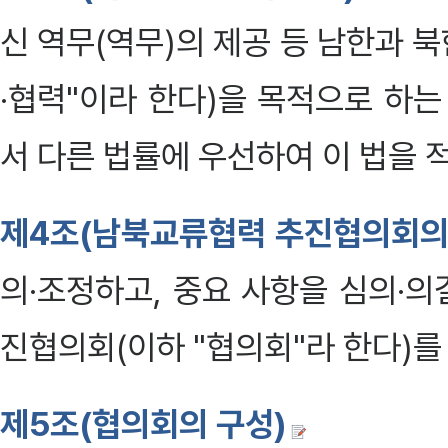
신 역무(역무)의 제공 등 남한과 
·협력"이라 한다)을 목적으로 하
서 다른 법률에 우선하여 이 법을 적용
제4조(남북교류협력 추진협의회의
의·조정하고, 중요 사항을 심의·
진협의회(이하 "협의회"라 한다)를 둔
제5조(협의회의 구성)