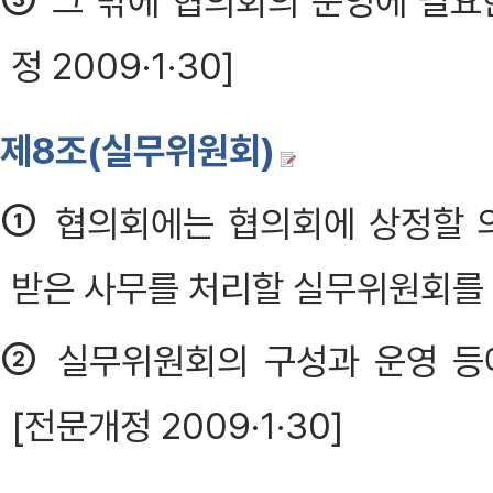
그 밖에 협의회의 운영에 필요
정 2009·1·30]
제8조(실무위원회)
①
협의회에는 협의회에 상정할 의
받은 사무를 처리할 실무위원회를 
②
실무위원회의 구성과 운영 등
[전문개정 2009·1·30]