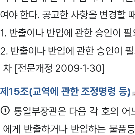
여야 한다. 공고한 사항을 변경할 
1. 반출이나 반입에 관한 승인이 
2. 반출이나 반입에 관한 승인이 
차 [전문개정 2009·1·30]
제15조(교역에 관한 조정명령 등)
①
통일부장관은 다음 각 호의 어
에게 반출하거나 반입하는 물품등의