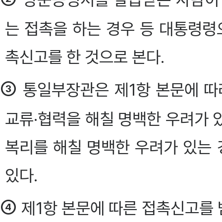
는 접촉을 하는 경우 등 대통령령
촉신고를 한 것으로 본다.
③
통일부장관은 제1항 본문에 따
교류·협력을 해칠 명백한 우려가 
복리를 해칠 명백한 우려가 있는 
있다.
④
제1항 본문에 따른 접촉신고를