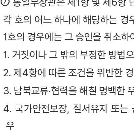
⑦
통일부장관은 제1항 및 제6항 
각 호의 어느 하나에 해당하는 경우
1호의 경우에는 그 승인을 취소하
1. 거짓이나 그 밖의 부정한 방법
2. 제4항에 따른 조건을 위반한 
3. 남북교류·협력을 해칠 명백한 
4. 국가안전보장, 질서유지 또는
우