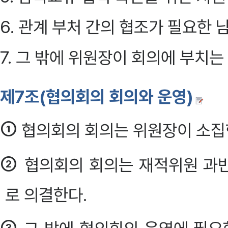
6. 관계 부처 간의 협조가 필요한
7. 그 밖에 위원장이 회의에 부치는 
제7조(협의회의 회의와 운영)
①
협의회의 회의는 위원장이 소집
②
협의회의 회의는 재적위원 과
로 의결한다.
③