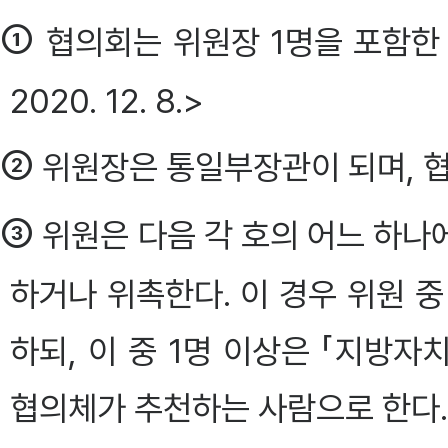
①
협의회는 위원장 1명을 포함한 
2020. 12. 8.>
②
위원장은 통일부장관이 되며, 
③
위원은 다음 각 호의 어느 하나
하거나 위촉한다. 이 경우 위원 
하되, 이 중 1명 이상은 「지방자
협의체가 추천하는 사람으로 한다. <개