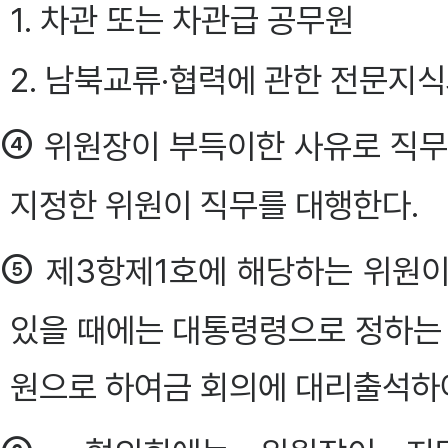
1. 차관 또는 차관급 공무원
2. 남북교류·협력에 관한 전문지
④
위원장이 부득이한 사유로 직무
지정한 위원이 직무를 대행한다.
⑤
제3항제1호에 해당하는 위원이
있을 때에는 대통령령으로 정하는 
원으로 하여금 회의에 대리출석하여