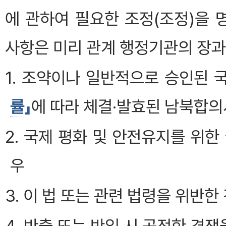
에 관하여 필요한 조정(조정)을 
사항은 미리 관계 행정기관의 장과
1. 조약이나 일반적으로 승인된
률」
에 따라 체결·발효된 남북합의
2. 국제 평화 및 안전유지를 위
우
3. 이 법 또는 관련 법령을 위반한