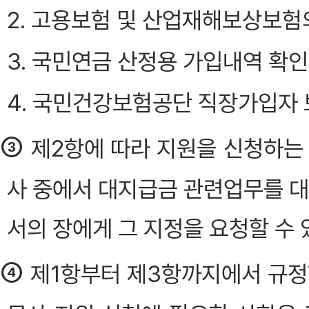
2. 고용보험 및 산업재해보상보험
3. 국민연금 산정용 가입내역 확
4. 국민건강보험공단 직장가입자
③
제2항에 따라 지원을 신청하는
사 중에서 대지급금 관련업무를 
서의 장에게 그 지정을 요청할 수 있다.
④
제1항부터 제3항까지에서 규정