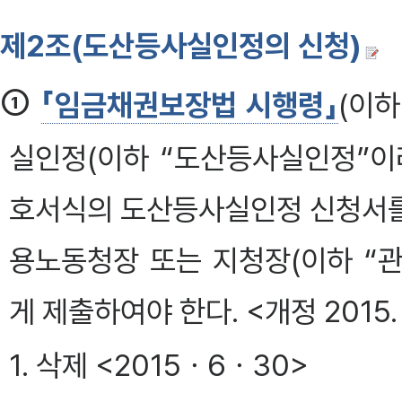
제2조(도산등사실인정의 신청)
①
「임금채권보장법 시행령」
(이하
실인정(이하 “도산등사실인정”이
호서식의 도산등사실인정 신청서를
용노동청장 또는 지청장(이하 “
게 제출하여야 한다. <개정 2015. 6
1. 삭제 <2015ㆍ6ㆍ30>