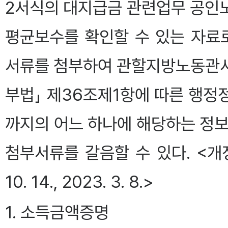
2서식의 대지급금 관련업무 공인
평균보수를 확인할 수 있는 자료
서류를 첨부하여 관할지방노동관서의
부법」 제36조제1항에 따른 행정
까지의 어느 하나에 해당하는 정보
첨부서류를 갈음할 수 있다. <개정 2015
10. 14., 2023. 3. 8.>
1. 소득금액증명