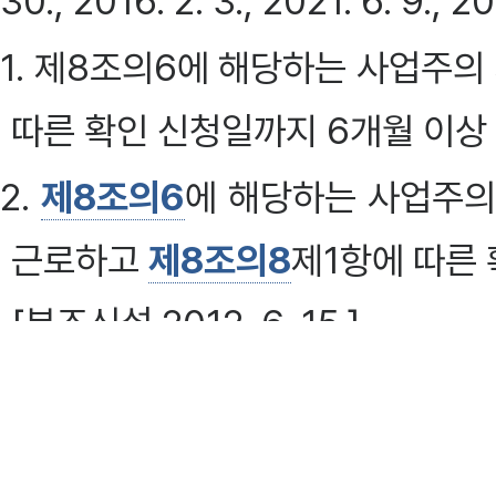
30., 2016. 2. 3., 2021. 6. 9., 2
1. 제8조의6에 해당하는 사업주의
따른 확인 신청일까지 6개월 이상
2.
제8조의6
에 해당하는 사업주의
근로하고
제8조의8
제1항에 따른 
[본조신설 2012. 6. 15.]
[제목개정 2021. 6. 9.]
제8조의8(융자대상사업주의 확인