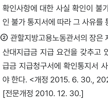
확인사항에 대한 사실 확인이 불
인 불가 통지서에 따라 그 사유를 통지
②
관할지방고용노동관서의 장은 제
산대지급금 지급 요건을 갖추고 
급금 지급청구서에 확인통지서 사
야 한다. <개정 2015. 6. 30., 202
[전문개정 2010. 12. 30.]