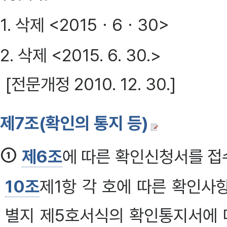
1. 삭제 <2015ㆍ6ㆍ30>
2. 삭제 <2015. 6. 30.>
[전문개정 2010. 12. 30.]
제7조(확인의 통지 등)
①
제6조
에 따른 확인신청서를 
10조
제1항 각 호에 따른 확인사
별지 제5호서식의 확인통지서에 