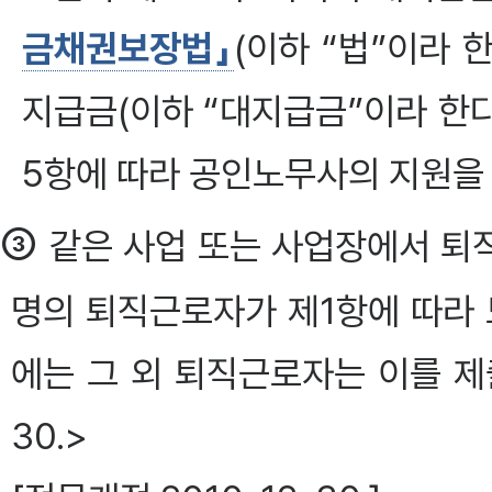
금채권보장법」
(이하 “법”이라 
지급금(이하 “대지급금”이라 한다
5항에 따라 공인노무사의 지원을
③
같은 사업 또는 사업장에서 퇴직
명의 퇴직근로자가 제1항에 따라
에는 그 외 퇴직근로자는 이를 제출하
30.>