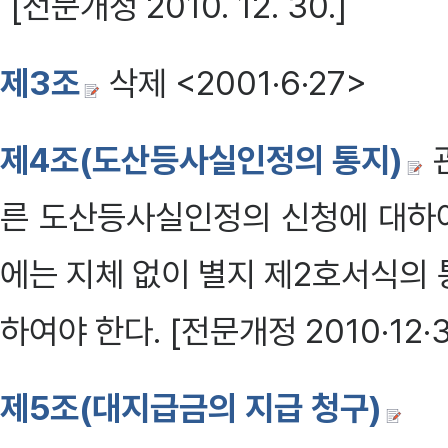
[전문개정 2010. 12. 30.]
제3조
삭제 <2001·6·27>
제4조(도산등사실인정의 통지)
른 도산등사실인정의 신청에 대하
에는 지체 없이 별지 제2호서식의
하여야 한다. [전문개정 2010·12·3
제5조(대지급금의 지급 청구)