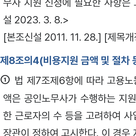
무사 지원 신청에 필요한 사항은
설 2023. 3. 8.>
[본조신설 2011. 11. 28.] [제목개정 
제8조의4(비용지원 금액 및 절차 
①
법 제7조제6항에 따라 고용
액은 공인노무사가 수행하는 지원
한 근로자의 수 등을 고려하여 
장관이 정하여 고시한다. 이 경우