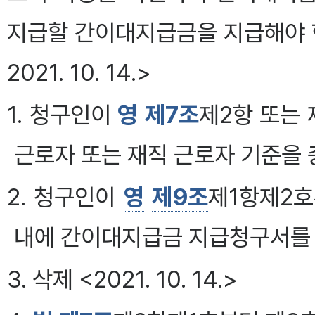
지급할 간이대지급금을 지급해야 한다. <신
2021. 10. 14.>
1. 청구인이
영
제7조
제2항 또는
근로자 또는 재직 근로자 기준을
2. 청구인이
영
제9조
제1항제2호
내에 간이대지급금 지급청구서를
3. 삭제 <2021. 10. 14.>