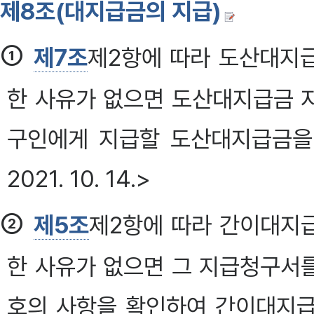
제8조(대지급금의 지급)
①
제7조
제2항에 따라 도산대지
한 사유가 없으면 도산대지급금 
구인에게 지급할 도산대지급금을 지급
2021. 10. 14.>
②
제5조
제2항에 따라 간이대지
한 사유가 없으면 그 지급청구서를
호의 사항을 확인하여 간이대지