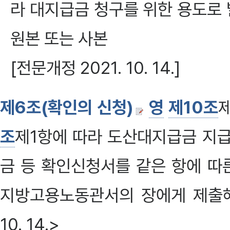
라 대지급금 청구를 위한 용도로
원본 또는 사본
[전문개정 2021. 10. 14.]
제6조(확인의 신청)
영
제10조
조
제1항에 따라 도산대지급금 지급
금 등 확인신청서를 같은 항에 따
지방고용노동관서의 장에게 제출해야 한다
10. 14.>