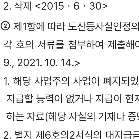
2. 삭제 <2015ㆍ6ㆍ30>
②
제1항에 따라 도산등사실인정의
각 호의 서류를 첨부하여 제출해야 한다.
9., 2021. 10. 14.>
1. 해당 사업주의 사업이 폐지되
지급할 능력이 없거나 지급이 현
하는 자료(해당 사실의 기재나 증
2. 별지 제6호의2서식의 대지급