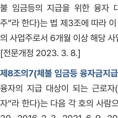
불 임금등의 지급을 위한 융자 
주”라 한다)는 법 제3조에 따라 
의 사업주로서 6개월 이상 해당 사
[전문개정 2023. 3. 8.]
제8조의7(체불 임금등 융자금지
융자의 지급 대상이 되는 근로자
자”라 한다)는 다음 각 호의 사람으로 한다