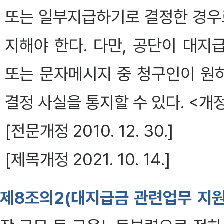
또는 일부지급하기로 결정한 경우
지해야 한다. 다만, 공단이 대
또는 문자메시지 중 청구인이 원
결정 사실을 통지할 수 있다. <개정 20
[전문개정 2010. 12. 30.]
[제목개정 2021. 10. 14.]
제8조의2(대지급금 관련업무 지원