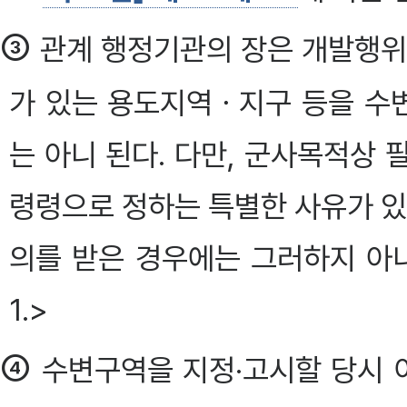
③
관계 행정기관의 장은 개발행위
가 있는 용도지역ㆍ지구 등을 수
는 아니 된다. 다만, 군사목적상
령령으로 정하는 특별한 사유가 
의를 받은 경우에는 그러하지 아니하다. 
1.>
④
수변구역을 지정·고시할 당시 