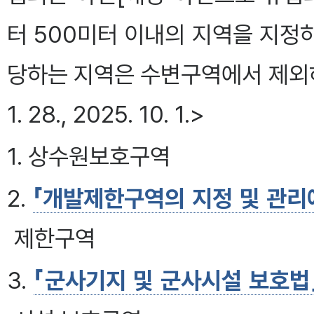
터 500미터 이내의 지역을 지정하
당하는 지역은 수변구역에서 제외하여야 한
1. 28., 2025. 10. 1.>
1. 상수원보호구역
2.
「개발제한구역의 지정 및 관리
제한구역
3.
「군사기지 및 군사시설 보호법