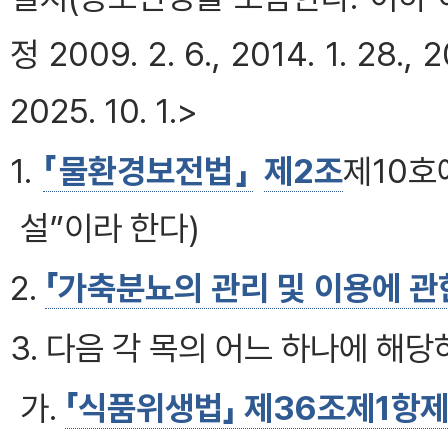
정 2009. 2. 6., 2014. 1. 28., 201
2025. 10. 1.>
1.
「물환경보전법」
제2조
제10호
설”이라 한다)
2.
「가축분뇨의 관리 및 이용에 관
3. 다음 각 목의 어느 하나에 해
가.
「식품위생법」 제36조제1항