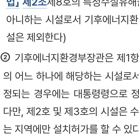
법」
제2조
제8호의 특정수질유해
아니하는 시설로서 기후에너지환
설은 제외한다)
②
기후에너지환경부장관은 제1항
의 어느 하나에 해당하는 시설로
정되는 경우에는 대통령령으로 정
다만, 제2호 및 제3호의 시설은
는 지역에만 설치허가를 할 수 있다. <개정