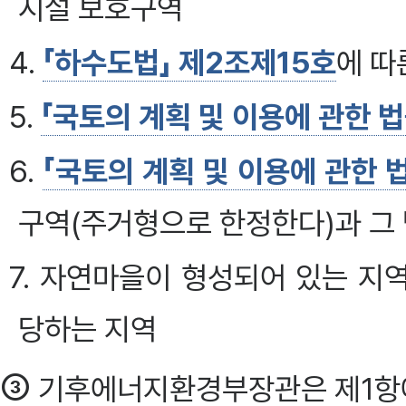
시설 보호구역
4.
「하수도법」 제2조제15호
에 따
5.
「국토의 계획 및 이용에 관한 
6.
「국토의 계획 및 이용에 관한 
구역(주거형으로 한정한다)과 그
7. 자연마을이 형성되어 있는 
당하는 지역
③
기후에너지환경부장관은 제1항에