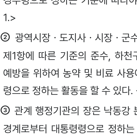
경부령으로 정하는 기준에 따라야 한다. 
1.>
②
광역시장ㆍ도지사ㆍ시장ㆍ군수(
제1항에 따른 기준의 준수, 하
예방을 위하여 농약 및 비료 사용
령으로 정하는 활동을 할 수 있다. <신설 
③
관계 행정기관의 장은 낙동강 
경계로부터 대통령령으로 정하는