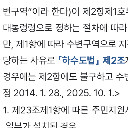
변구역”이라 한다)이 제2항제1
대통령령으로 정하는 절차에 따라
만, 제1항에 따라 수변구역으로 지
당하는 사유로
「하수도법」
제2조
경우에는 제2항에도 불구하고 수
정 2014. 1. 28., 2025. 10. 1.>
1. 제23조제1항에 따른 주민
일부가 설치된 경우