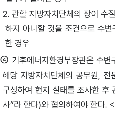
2. 관할 지방자치단체의 장이 수
하지 아니할 것을 조건으로 수
한 경우
④
기후에너지환경부장관은 수변구
해당 지방자치단체의 공무원, 전
구성하여 현지 실태를 조사한 후 
사”라 한다)와 협의하여야 한다. <개정