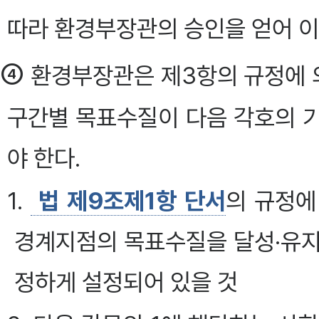
따라 환경부장관의 승인을 얻어 이
④
환경부장관은 제3항의 규정에 
구간별 목표수질이 다음 각호의 
야 한다.
1.
법 제9조제1항 단서
의 규정에
경계지점의 목표수질을 달성·유지
정하게 설정되어 있을 것