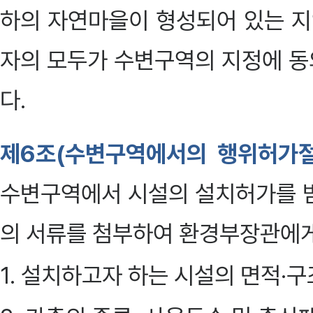
하의 자연마을이 형성되어 있는 지
자의 모두가 수변구역의 지정에 동
다.
제6조(수변구역에서의 행위허가절
수변구역에서 시설의 설치허가를 받
의 서류를 첨부하여 환경부장관에게
1. 설치하고자 하는 시설의 면적·