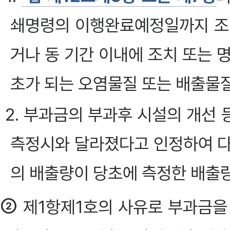
쇄명령의 이행완료예정일까지 조
거나 동 기간 이내에 조치 또는 
초가 되는 오염물질 또는 배출물
2. 부과금의 부과후 시설의 개선
측정시와 달라졌다고 인정하여 다
의 배출량이 당초에 측정한 배출
②
제1항제1호의 사유로 부과금을