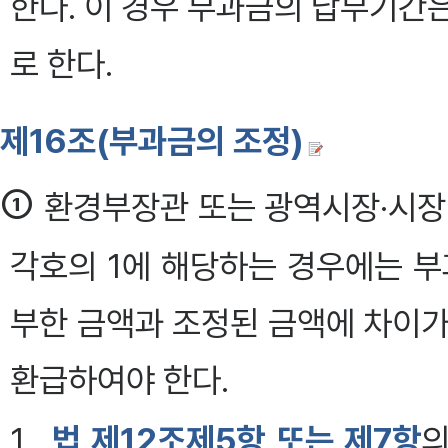
한다. 이 경우 부과금의 납부기간
로 한다.
제16조(부과금의 조정)
①
환경부장관 또는 광역시장·시장·
각호의 1에 해당하는 경우에는 부
부한 금액과 조정된 금액에 차이가
환급하여야 한다.
1.
법 제12조제5항 또는 제7항
의