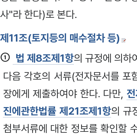
사"라 한다)로 본다.
제11조(토지등의 매수절차 등)
①
법 제8조제1항
의 규정에 의하
다음 각호의 서류(전자문서를 포
장에게 제출하여야 한다. 다만,
전
진에관한법률 제21조제1항
의 규
첨부서류에 대한 정보를 확인할 