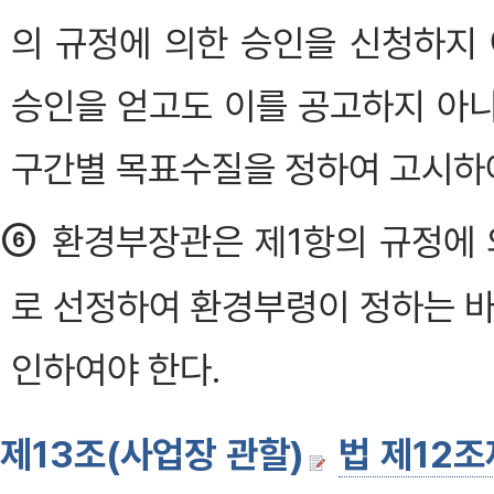
의 규정에 의한 승인을 신청하지
승인을 얻고도 이를 공고하지 아
구간별 목표수질을 정하여 고시하
⑥
환경부장관은 제1항의 규정에
로 선정하여 환경부령이 정하는 바
인하여야 한다.
제13조(사업장 관할)
법 제12조