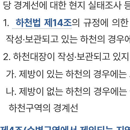
당 경계선에 대한 현지 실태조사 등을
1.
하천법 제14조
의 규정에 의한
작성·보관되고 있는 하천의 경우
2. 하천대장이 작성·보관되고 있
가. 제방이 있는 하천의 경우에는
나. 제방이 없는 하천의 경우에
하천구역의 경계선