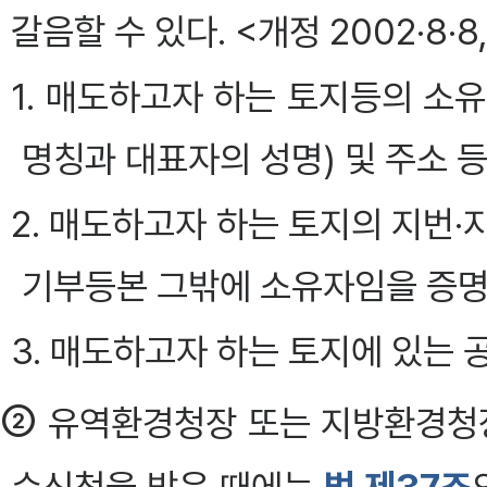
갈음할 수 있다. <개정 2002·8·8,
1. 매도하고자 하는 토지등의 소
명칭과 대표자의 성명) 및 주소 
2. 매도하고자 하는 토지의 지번
기부등본 그밖에 소유자임을 증명
3. 매도하고자 하는 토지에 있는 
②
유역환경청장 또는 지방환경청장