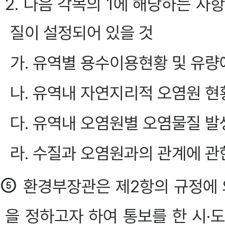
2. 다음 각목의 1에 해당하는 
질이 설정되어 있을 것
가. 유역별 용수이용현황 및 유량
나. 유역내 자연지리적 오염원 현
다. 유역내 오염원별 오염물질 발
라. 수질과 오염원과의 관계에 관
⑤
환경부장관은 제2항의 규정에
을 정하고자 하여 통보를 한 시