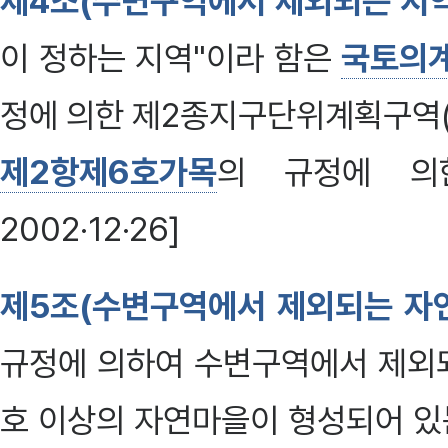
제4조(수변구역에서 제외되는 지역
이 정하는 지역"이라 함은
국토의계
정에 의한 제2종지구단위계획구역(
제2항제6호가목
의 규정에 의
2002·12·26]
제5조(수변구역에서 제외되는 자
규정에 의하여 수변구역에서 제외되
호 이상의 자연마을이 형성되어 있는