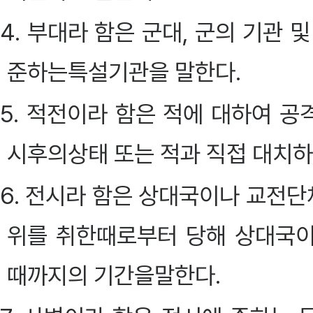
4. 부대라 함은 군대, 군의 기관
준하는특설기관을 말한다.
5. 적전이라 함은 적에 대하여 
시후의상태 또는 적과 직접 대치하
6. 전시라 함은 상대국이나 교전
위를 취한때로부터 당해 상대국
때까지의 기간을말한다.