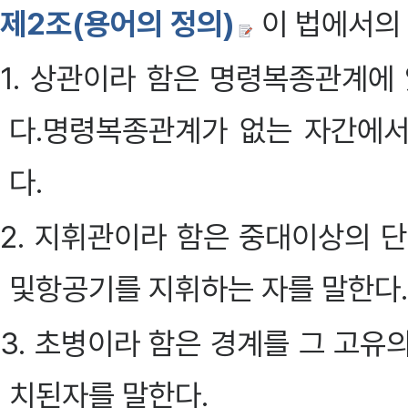
제2조(용어의 정의)
이 법에서의 
1. 상관이라 함은 명령복종관계에
다.명령복종관계가 없는 자간에
다.
2. 지휘관이라 함은 중대이상의 
및항공기를 지휘하는 자를 말한다.
3. 초병이라 함은 경계를 그 고유
치된자를 말한다.