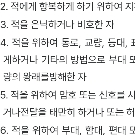
2. 적에게 항복하게 하기 위하여 
3. 적을 은닉하거나 비호한 자
4. 적을 위하여 통로, 교량, 등
게하거나 기타의 방법으로 부대 또
량의 왕래를방해한 자
5. 적을 위하여 암호 또는 신호를
거나전달을 태만히 하거나 또는 허
6. 적을 위하여 부대, 함대, 편