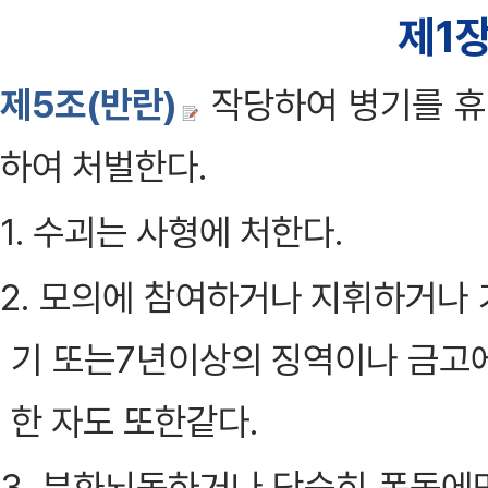
제1장
제5조(반란)
작당하여 병기를 휴
하여 처벌한다.
1. 수괴는 사형에 처한다.
2. 모의에 참여하거나 지휘하거나 
기 또는7년이상의 징역이나 금고에
한 자도 또한같다.
3. 부화뇌동하거나 단순히 폭동에