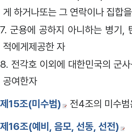
게 하거나또는 그 연락이나 집합을
7. 군용에 공하지 아니하는 병기,
적에게제공한 자
8. 전각호 이외에 대한민국의 군
공여한자
제15조(미수범)
전4조의 미수범
제16조(예비, 음모, 선동, 선전)