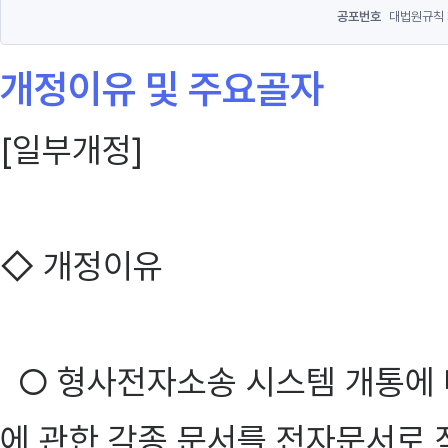
공포번호
대법원규칙 
개정이유 및 주요골자
[일부개정]
◇ 개정이유
○ 형사전자소송 시스템 개통에 따
에 관한 각종 문서를 전자문서로 