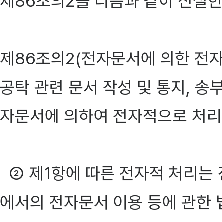
제86조의2를 다음과 같이 신설한
제86조의2(전자문서에 의한 전자
공탁 관련 문서 작성 및 통지, 
자문서에 의하여 전자적으로 처리할
② 제1항에 따른 전자적 처리는
에서의 전자문서 이용 등에 관한