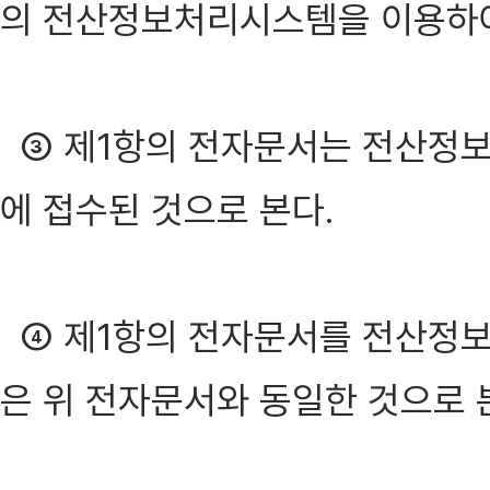
의 전산정보처리시스템을 이용하여
③ 제1항의 전자문서는 전산정
에 접수된 것으로 본다.
④ 제1항의 전자문서를 전산정보
은 위 전자문서와 동일한 것으로 