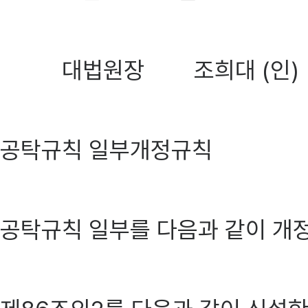
대법원장 조희대 (인)
공탁규칙 일부개정규칙
공탁규칙 일부를 다음과 같이 개