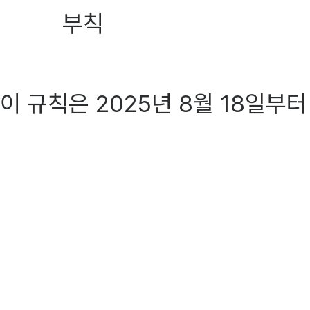
부칙
이 규칙은 2025년 8월 18일부