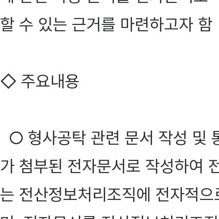
할 수 있는 근거를 마련하고자 함
◇ 주요내용
○ 형사공탁 관련 문서 작성 및 
가 첨부된 전자문서로 작성하여 
는 전산정보처리조직에 전자적으로